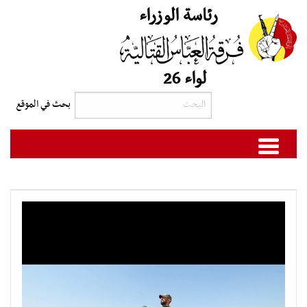
رئاسة الوزراء
لواء 26