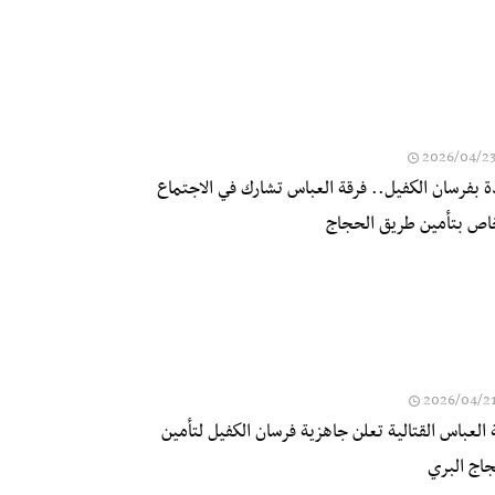
2026/04/2
 بفرسان الكفيل.. فرقة العباس تشارك في الاجتماع
خاص بتأمين طريق الحجاج
2026/04/2
 العباس القتالية تعلن جاهزية فرسان الكفيل لتأمين
اج البري