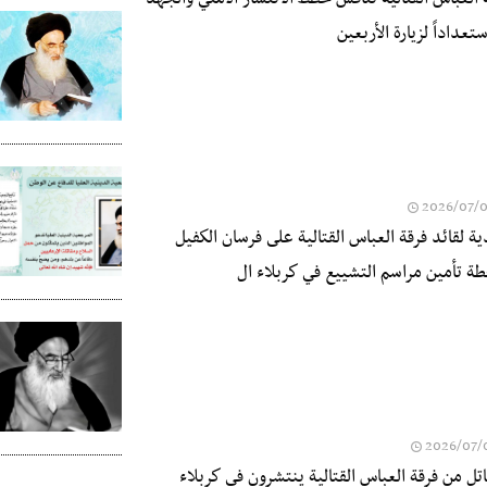
عداداً لزيارة الأربعين
2026/07/
ة لقائد فرقة العباس القتالية على فرسان الكفيل
طة تأمين مراسم التشييع في كربلاء ال
2026/07/
 مقاتل من فرقة العباس القتالية ينتشرون في كربلاء