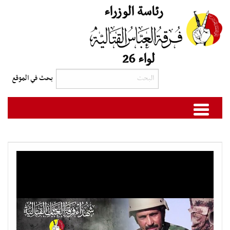
رئاسة الوزراء
لواء 26