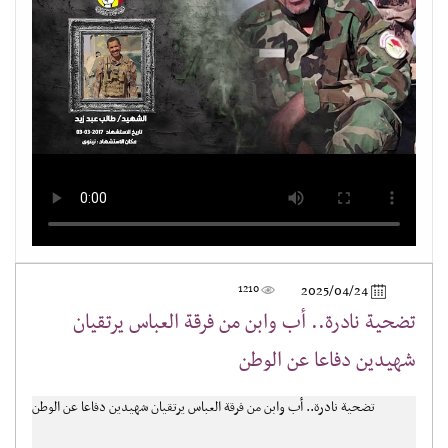
1210
2025/04/24
تضحية نادرة.. أب وابن من فرقة العباس يرتقيان
شهيدين دفاعا عن الوطن
تضحية نادرة.. أب وابن من فرقة العباس يرتقيان شهيدين دفاعا عن الوطن