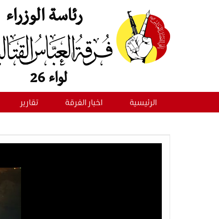
رئاسة الوزراء
لواء 26
الرئيسية
اخبار الفرقة
تقارير