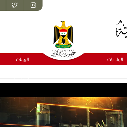
الواجبات
البيانات
م
اتصل بنا