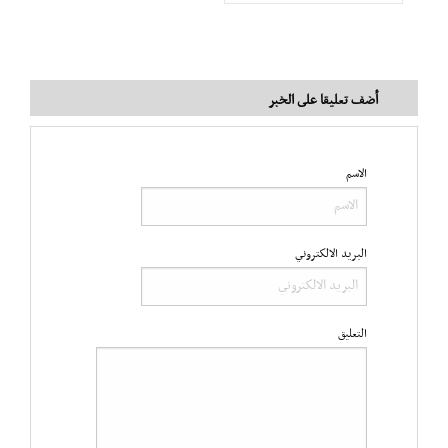
أضف تعليقا على الخبر
الاسم
البريد الالكتروني
التعليق