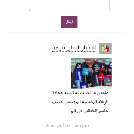
الاخبار الاعلى قراءة
ملخص ما تحدث به السيد محافظ
كربلاء المقدسة المهندس نصيف
جاسم الخطابي في الم
2024/08/22
15705