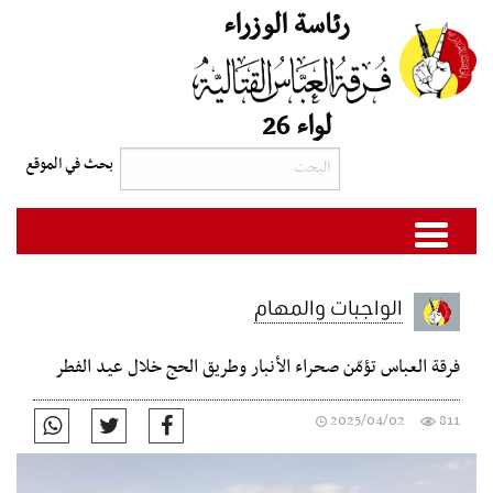
رئاسة الوزراء
لواء 26
الواجبات والمهام
فرقة العباس تؤمّن صحراء الأنبار وطريق الحج خلال عيد الفطر
2025/04/02
811