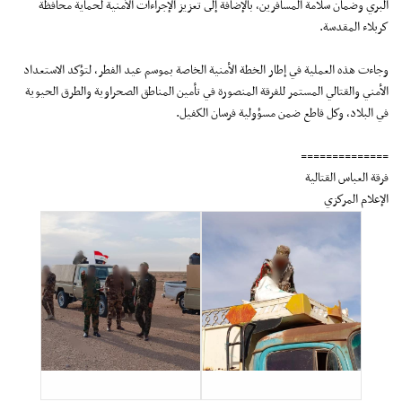
البري وضمان سلامة المسافرين، بالإضافة إلى تعزيز الإجراءات الأمنية لحماية محافظة
كربلاء المقدسة.
وجاءت هذه العملية في إطار الخطة الأمنية الخاصة بموسم عيد الفطر، لتؤكد الاستعداد
الأمني والقتالي المستمر للفرقة المنصورة في تأمين المناطق الصحراوية والطرق الحيوية
في البلاد، وكل قاطع ضمن مسؤولية فرسان الكفيل.
==============
فرقة العباس القتالية
الإعلام المركزي