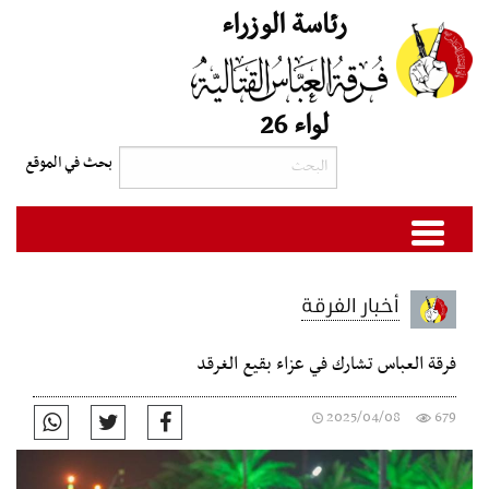
رئاسة الوزراء
لواء 26
أخبار الفرقة
فرقة العباس تشارك في عزاء بقيع الغرقد
2025/04/08
679