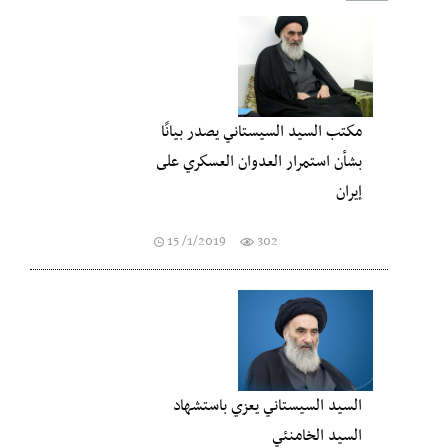
مكتب السيد السيستاني يصدر بيانًا
بشأن استمرار العدوان العسكري على
إيران
15 /1/2019
302
السيد السيستاني يعزي باستشهاد
السيد الخامنئي