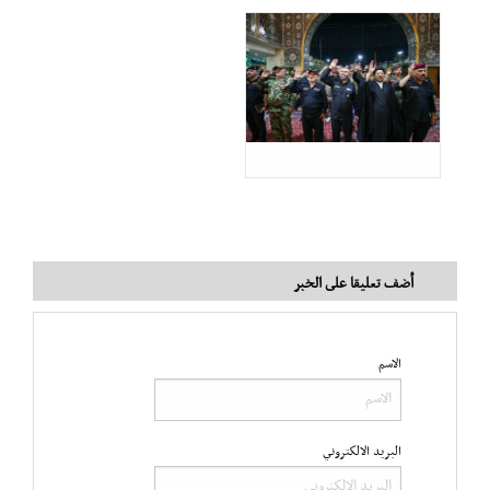
أضف تعليقا على الخبر
الاسم
البريد الالكتروني