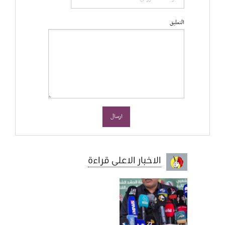
التعليق
الاخبار الاعلى قراءة