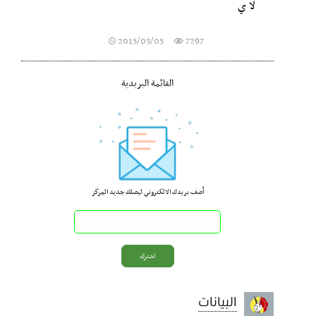
لا ي
2015/03/05
7297
القائمة البريدية
أضف بريدك الالكتروني ليصلك جديد المركز
البيانات