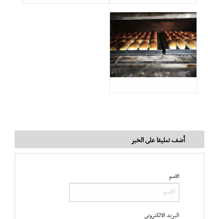
أضف تعليقا على الخبر
الاسم
البريد الالكتروني