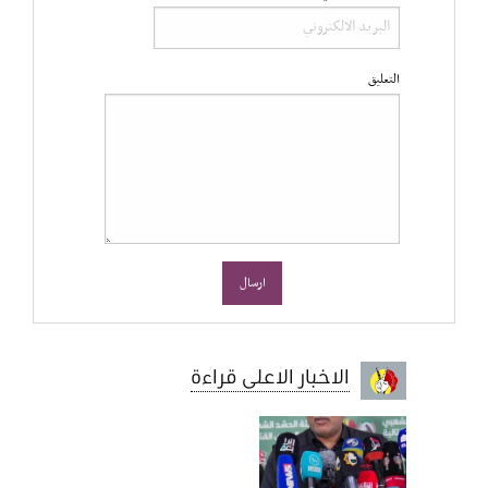
التعليق
الاخبار الاعلى قراءة