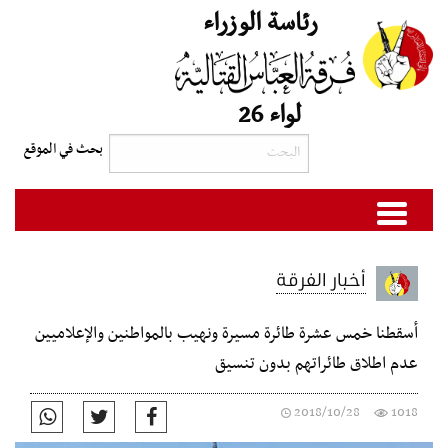
رئاسة الوزراء
لواء 26
أخبار الفرقة
أسقطنا خمس عشرة طائرة مسيرة ونهيب بالمواطنين والإعلاميين
عدم اطلاق طائراتهم بدون تنسيق
2018/10/28
1018