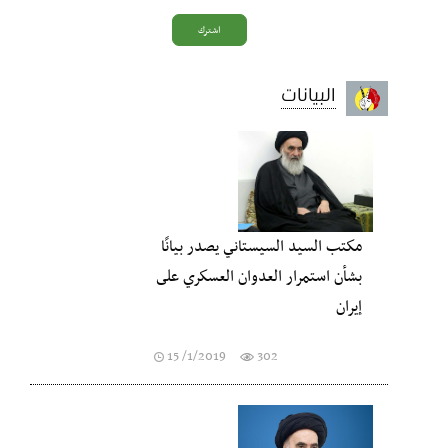
البيانات
مكتب السيد السيستاني يصدر بيانًا
بشأن استمرار العدوان العسكري على
إيران
15 /1/2019
302