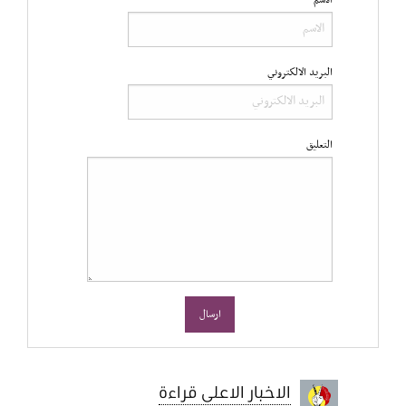
الاسم
البريد الالكتروني
التعليق
الاخبار الاعلى قراءة